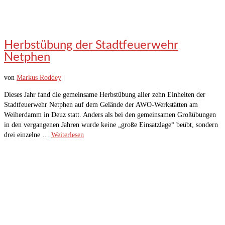
Herbstübung der Stadtfeuerwehr
Netphen
von
Markus Roddey
|
Dieses Jahr fand die gemeinsame Herbstübung aller zehn Einheiten der
Stadtfeuerwehr Netphen auf dem Gelände der AWO-Werkstätten am
Weiherdamm in Deuz statt. Anders als bei den gemeinsamen Großübungen
in den vergangenen Jahren wurde keine „große Einsatzlage“ beübt, sondern
drei einzelne …
Weiterlesen