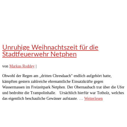
Unruhige Weihnachtszeit für die
Stadtfeuerwehr Netphen
von
Markus Roddey
|
Obwohl der Regen am „dritten Chresdaach“ endlich aufgehört hatte,
kämpften gestern zahlreiche ehrenamtliche Einsatzkräfte gegen
Wassermassen im Freizeitpark Netphen. Der Obernaubach trat über die Ufer
und bedrohte die Trampolinhalle. Ursächlich hierfür war Totholz, welches
das eigentlich beschauliche Gewässer aufstaute. …
Weiterlesen