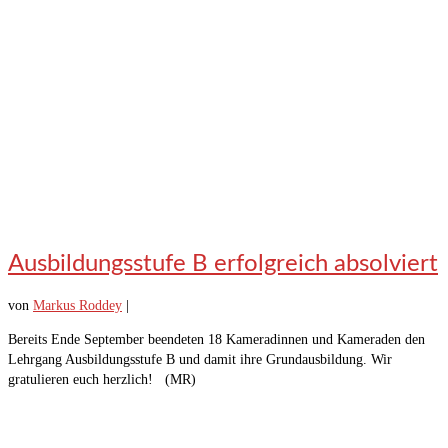
Ausbildungsstufe B erfolgreich absolviert
von
Markus Roddey
|
Bereits Ende September beendeten 18 Kameradinnen und Kameraden den
Lehrgang Ausbildungsstufe B und damit ihre Grundausbildung. Wir
gratulieren euch herzlich! (MR)