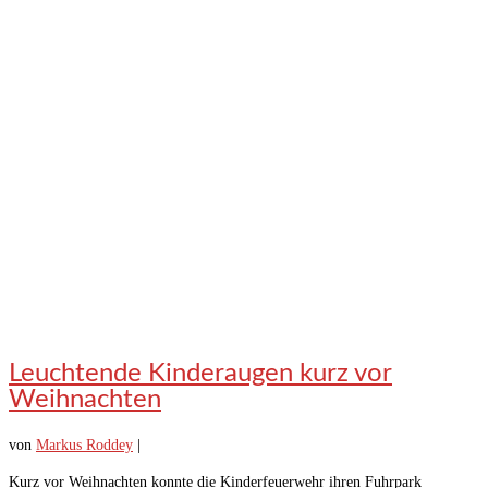
Leuchtende Kinderaugen kurz vor
Weihnachten
von
Markus Roddey
|
Kurz vor Weihnachten konnte die Kinderfeuerwehr ihren Fuhrpark