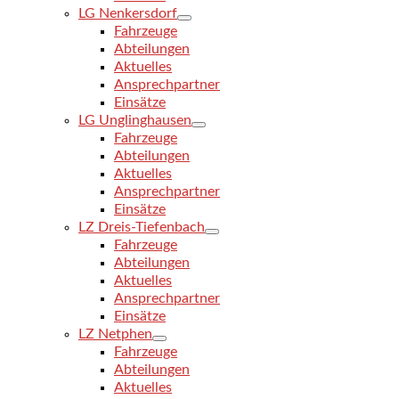
LG Nenkersdorf
Fahrzeuge
Abteilungen
Aktuelles
Ansprechpartner
Einsätze
LG Unglinghausen
Fahrzeuge
Abteilungen
Aktuelles
Ansprechpartner
Einsätze
LZ Dreis-Tiefenbach
Fahrzeuge
Abteilungen
Aktuelles
Ansprechpartner
Einsätze
LZ Netphen
Fahrzeuge
Abteilungen
Aktuelles