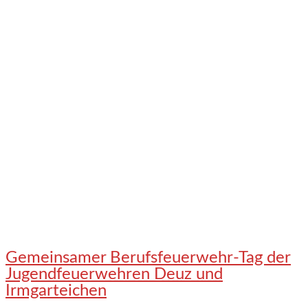
Gemeinsamer Berufsfeuerwehr-Tag der
Jugendfeuerwehren Deuz und
Irmgarteichen