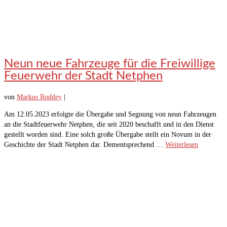
Neun neue Fahrzeuge für die Freiwillige
Feuerwehr der Stadt Netphen
von
Markus Roddey
|
Am 12.05.2023 erfolgte die Übergabe und Segnung von neun Fahrzeugen
an die Stadtfeuerwehr Netphen, die seit 2020 beschafft und in den Dienst
gestellt worden sind. Eine solch große Übergabe stellt ein Novum in der
Geschichte der Stadt Netphen dar. Dementsprechend …
Weiterlesen