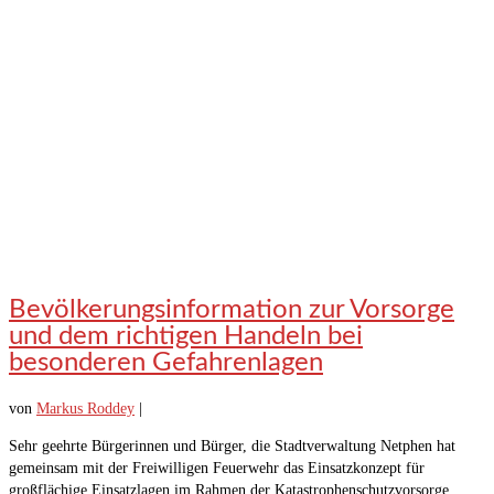
Bevölkerungsinformation zur Vorsorge
und dem richtigen Handeln bei
besonderen Gefahrenlagen
von
Markus Roddey
|
Sehr geehrte Bürgerinnen und Bürger, die Stadtverwaltung Netphen hat
gemeinsam mit der Freiwilligen Feuerwehr das Einsatzkonzept für
großflächige Einsatzlagen im Rahmen der Katastrophenschutzvorsorge