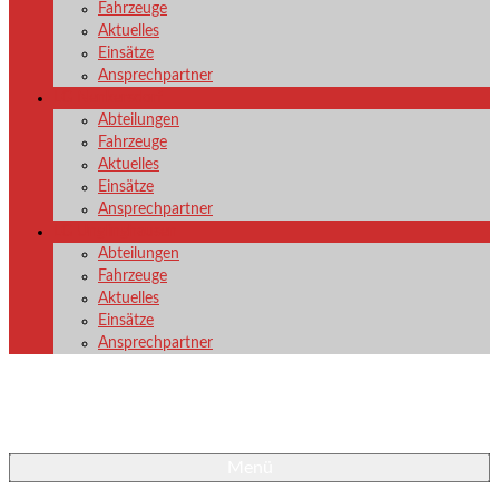
Fahrzeuge
Aktuelles
Einsätze
Ansprechpartner
LG Nenkersdorf
Abteilungen
Fahrzeuge
Aktuelles
Einsätze
Ansprechpartner
LG Unglinghausen
Abteilungen
Fahrzeuge
Aktuelles
Einsätze
Ansprechpartner
Menü