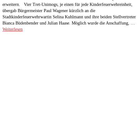
erweitern. Vier Tret-Unimogs, je einen für jede Kinderfeuerwehreinheit,
übergab Bürgermeister Paul Wagener kürzlich an die
Stadtkinderfeuerwehrwartin Selina Kuhlmann und ihre beiden Stellvertreter
Bianca Büdenbender und Julian Haase. Möglich wurde die Anschaffung, …
Weiterlesen