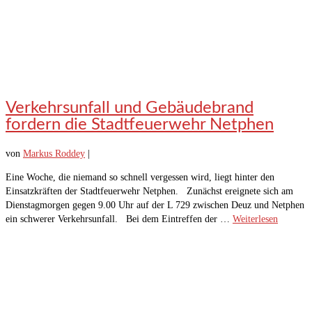
Verkehrsunfall und Gebäudebrand
fordern die Stadtfeuerwehr Netphen
von
Markus Roddey
|
Eine Woche, die niemand so schnell vergessen wird, liegt hinter den
Einsatzkräften der Stadtfeuerwehr Netphen. Zunächst ereignete sich am
Dienstagmorgen gegen 9.00 Uhr auf der L 729 zwischen Deuz und Netphen
ein schwerer Verkehrsunfall. Bei dem Eintreffen der …
Weiterlesen