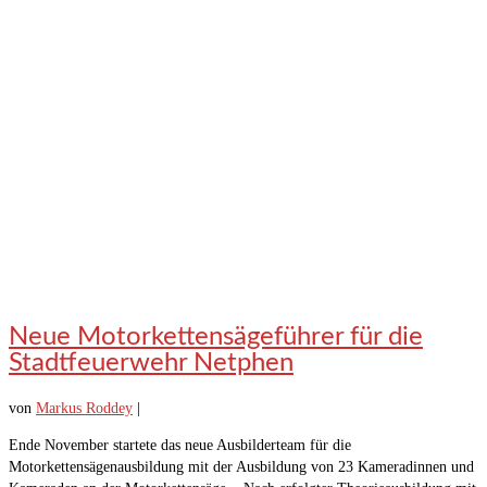
Neue Motorkettensägeführer für die
Stadtfeuerwehr Netphen
von
Markus Roddey
|
Ende November startete das neue Ausbilderteam für die
Motorkettensägenausbildung mit der Ausbildung von 23 Kameradinnen und