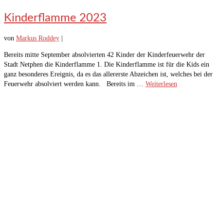
Kinderflamme 2023
von
Markus Roddey
|
Bereits mitte September absolvierten 42 Kinder der Kinderfeuerwehr der
Stadt Netphen die Kinderflamme 1. Die Kinderflamme ist für die Kids ein
ganz besonderes Ereignis, da es das allererste Abzeichen ist, welches bei der
Feuerwehr absolviert werden kann. Bereits im …
Weiterlesen