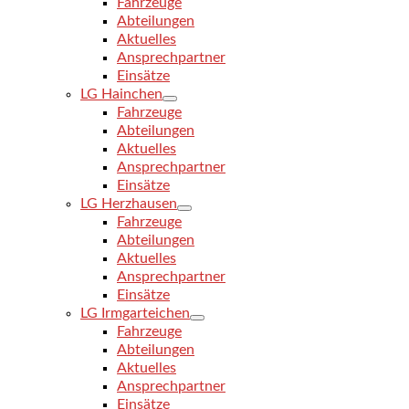
Fahrzeuge
Abteilungen
Aktuelles
Ansprechpartner
Einsätze
LG Hainchen
Fahrzeuge
Abteilungen
Aktuelles
Ansprechpartner
Einsätze
LG Herzhausen
Fahrzeuge
Abteilungen
Aktuelles
Ansprechpartner
Einsätze
LG Irmgarteichen
Fahrzeuge
Abteilungen
Aktuelles
Ansprechpartner
Einsätze