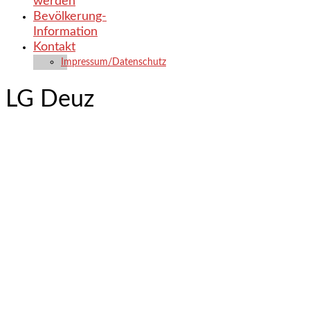
werden
Bevölkerung-
Information
Kontakt
Impressum/Datenschutz
LG Deuz