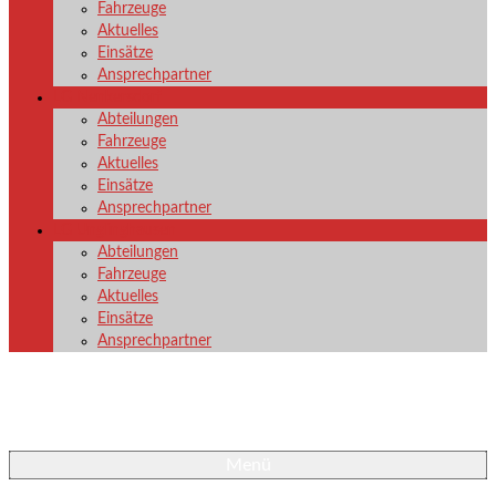
Fahrzeuge
Aktuelles
Einsätze
Ansprechpartner
LG Nenkersdorf
Abteilungen
Fahrzeuge
Aktuelles
Einsätze
Ansprechpartner
LG Unglinghausen
Abteilungen
Fahrzeuge
Aktuelles
Einsätze
Ansprechpartner
Menü