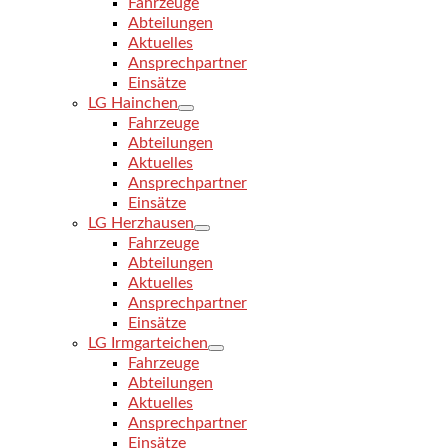
Fahrzeuge
Abteilungen
Aktuelles
Ansprechpartner
Einsätze
LG Hainchen
Fahrzeuge
Abteilungen
Aktuelles
Ansprechpartner
Einsätze
LG Herzhausen
Fahrzeuge
Abteilungen
Aktuelles
Ansprechpartner
Einsätze
LG Irmgarteichen
Fahrzeuge
Abteilungen
Aktuelles
Ansprechpartner
Einsätze