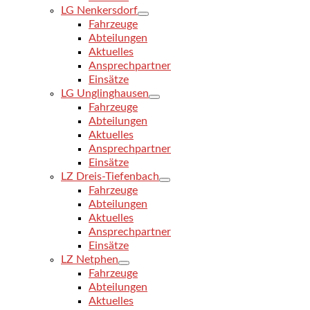
LG Nenkersdorf
Fahrzeuge
Abteilungen
Aktuelles
Ansprechpartner
Einsätze
LG Unglinghausen
Fahrzeuge
Abteilungen
Aktuelles
Ansprechpartner
Einsätze
LZ Dreis-Tiefenbach
Fahrzeuge
Abteilungen
Aktuelles
Ansprechpartner
Einsätze
LZ Netphen
Fahrzeuge
Abteilungen
Aktuelles