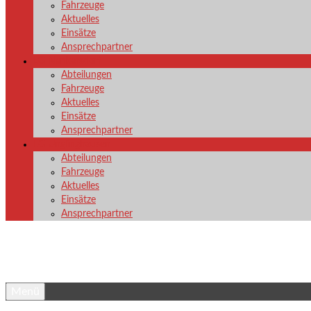
Fahrzeuge
Aktuelles
Einsätze
Ansprechpartner
LG Nenkersdorf
Abteilungen
Fahrzeuge
Aktuelles
Einsätze
Ansprechpartner
LG Unglinghausen
Abteilungen
Fahrzeuge
Aktuelles
Einsätze
Ansprechpartner
Menü