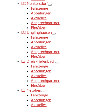
LG Nenkersdorf
Fahrzeuge
Abteilungen
Aktuelles
Ansprechpartner
Einsätze
LG Unglinghausen
Fahrzeuge
Abteilungen
Aktuelles
Ansprechpartner
Einsätze
LZ Dreis-Tiefenbach
Fahrzeuge
Abteilungen
Aktuelles
Ansprechpartner
Einsätze
LZ Netphen
Fahrzeuge
Abteilungen
Aktuelles