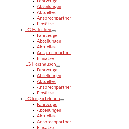
Fahrzeuge
Abteilungen
Aktuelles
Ansprechpartner
Einsätze
LG Hainchen
Fahrzeuge
Abteilungen
Aktuelles
Ansprechpartner
Einsätze
LG Herzhausen
Fahrzeuge
Abteilungen
Aktuelles
Ansprechpartner
Einsätze
LG Irmgarteichen
Fahrzeuge
Abteilungen
Aktuelles
Ansprechpartner
Einsätze