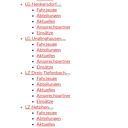
LG Nenkersdorf
Fahrzeuge
Abteilungen
Aktuelles
Ansprechpartner
Einsätze
LG Unglinghausen
Fahrzeuge
Abteilungen
Aktuelles
Ansprechpartner
Einsätze
LZ Dreis-Tiefenbach
Fahrzeuge
Abteilungen
Aktuelles
Ansprechpartner
Einsätze
LZ Netphen
Fahrzeuge
Abteilungen
Aktuelles