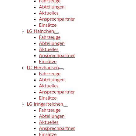
Fahrzeuge
Abteilungen
Aktuelles
Ansprechpartner
Einsätze
LG Hainchen
Fahrzeuge
Abteilungen
Aktuelles
Ansprechpartner
Einsätze
LG Herzhausen
Fahrzeuge
Abteilungen
Aktuelles
Ansprechpartner
Einsätze
LG Irmgarteichen
Fahrzeuge
Abteilungen
Aktuelles
Ansprechpartner
Einsätze