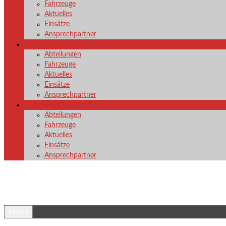
Fahrzeuge
Aktuelles
Einsätze
Ansprechpartner
LG Nenkersdorf
Abteilungen
Fahrzeuge
Aktuelles
Einsätze
Ansprechpartner
LG Unglinghausen
Abteilungen
Fahrzeuge
Aktuelles
Einsätze
Ansprechpartner
Menü