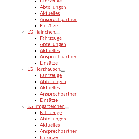
Fahrzeuge
Abteilungen
Aktuelles
Ansprechpartner
Einsätze
LG Hainchen
Fahrzeuge
Abteilungen
Aktuelles
Ansprechpartner
Einsätze
LG Herzhausen
Fahrzeuge
Abteilungen
Aktuelles
Ansprechpartner
Einsätze
LG Irmgarteichen
Fahrzeuge
Abteilungen
Aktuelles
Ansprechpartner
Einsätze