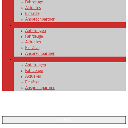
Fahrzeuge
Aktuelles
Einsätze
Ansprechpartner
LG Nenkersdorf
Abteilungen
Fahrzeuge
Aktuelles
Einsätze
Ansprechpartner
LG Unglinghausen
Abteilungen
Fahrzeuge
Aktuelles
Einsätze
Ansprechpartner
Menü