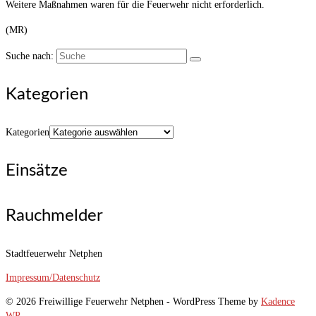
Weitere Maßnahmen w
aren für die Feuerwehr nicht erforderlich.
(MR)
Suche nach:
Kategorien
Kategorien
Einsätze
Rauchmelder
Stadtfeuerwehr Netphen
Impressum/Datenschutz
© 2026 Freiwillige Feuerwehr Netphen - WordPress Theme by
Kadence
WP