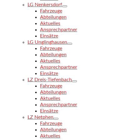
LG Nenkersdorf
Fahrzeuge
Abteilungen
Aktuelles
Ansprechpartner
Einsätze
LG Unglinghausen
Fahrzeuge
Abteilungen
Aktuelles
Ansprechpartner
Einsätze
LZ Dreis-Tiefenbach
Fahrzeuge
Abteilungen
Aktuelles
Ansprechpartner
Einsätze
LZ Netphen
Fahrzeuge
Abteilungen
Aktuelles