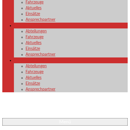
Fahrzeuge
Aktuelles
Einsätze
Ansprechpartner
LG Nenkersdorf
Abteilungen
Fahrzeuge
Aktuelles
Einsätze
Ansprechpartner
LG Unglinghausen
Abteilungen
Fahrzeuge
Aktuelles
Einsätze
Ansprechpartner
Menü