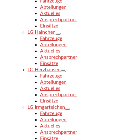
Fahrzeuge
Abteilungen
Aktuelles
Ansprechpartner
Einsätze
LG Hainchen
Fahrzeuge
Abteilungen
Aktuelles
Ansprechpartner
Einsätze
LG Herzhausen
Fahrzeuge
Abteilungen
Aktuelles
Ansprechpartner
Einsätze
LG Irmgarteichen
Fahrzeuge
Abteilungen
Aktuelles
Ansprechpartner
Einsätze