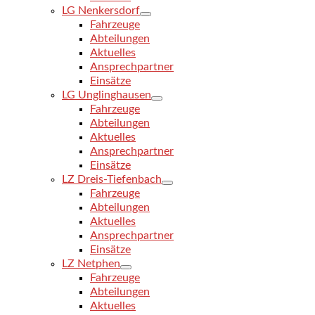
LG Nenkersdorf
Fahrzeuge
Abteilungen
Aktuelles
Ansprechpartner
Einsätze
LG Unglinghausen
Fahrzeuge
Abteilungen
Aktuelles
Ansprechpartner
Einsätze
LZ Dreis-Tiefenbach
Fahrzeuge
Abteilungen
Aktuelles
Ansprechpartner
Einsätze
LZ Netphen
Fahrzeuge
Abteilungen
Aktuelles