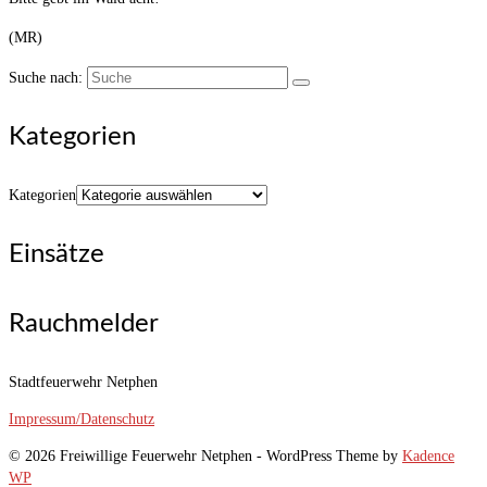
(MR)
Suche nach:
Kategorien
Kategorien
Einsätze
Rauchmelder
Stadtfeuerwehr Netphen
Impressum/Datenschutz
© 2026 Freiwillige Feuerwehr Netphen - WordPress Theme by
Kadence
WP