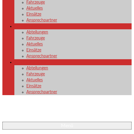
Fahrzeuge
Aktuelles
Einsätze
Ansprechpartner
LG Nenkersdorf
Abteilungen
Fahrzeuge
Aktuelles
Einsätze
Ansprechpartner
LG Unglinghausen
Abteilungen
Fahrzeuge
Aktuelles
Einsätze
Ansprechpartner
Menü