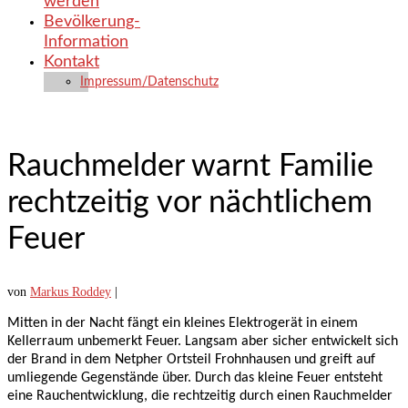
werden
Bevölkerung-
Information
Kontakt
Impressum/Datenschutz
Rauchmelder warnt Familie
rechtzeitig vor nächtlichem
Feuer
von
Markus Roddey
|
Mitten in der Nacht fängt ein kleines Elektrogerät in einem
Kellerraum unbemerkt Feuer. Langsam aber sicher entwickelt sich
der Brand in dem Netpher Ortsteil Frohnhausen und greift auf
umliegende Gegenstände über. Durch das kleine Feuer entsteht
eine Rauchentwicklung, die rechtzeitig durch einen Rauchmelder