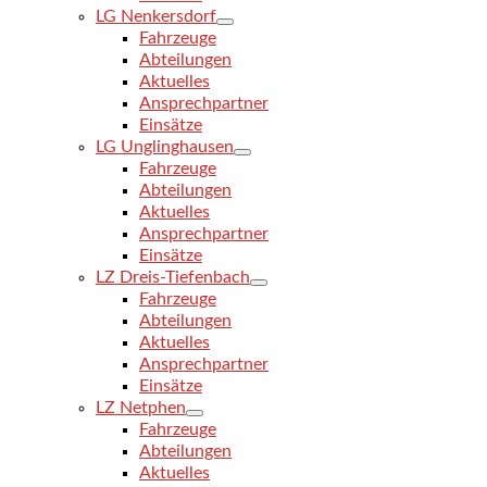
LG Nenkersdorf
Fahrzeuge
Abteilungen
Aktuelles
Ansprechpartner
Einsätze
LG Unglinghausen
Fahrzeuge
Abteilungen
Aktuelles
Ansprechpartner
Einsätze
LZ Dreis-Tiefenbach
Fahrzeuge
Abteilungen
Aktuelles
Ansprechpartner
Einsätze
LZ Netphen
Fahrzeuge
Abteilungen
Aktuelles