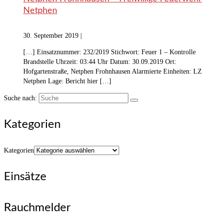
Netphen
30. September 2019
|
[…] Einsatznummer: 232/2019 Stichwort: Feuer 1 – Kontrolle
Brandstelle Uhrzeit: 03:44 Uhr Datum: 30.09.2019 Ort:
Hofgartenstraße, Netphen Frohnhausen Alarmierte Einheiten: LZ
Netphen Lage: Bericht hier […]
Suche nach:
Kategorien
Kategorien
Einsätze
Rauchmelder