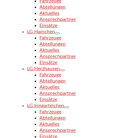
Fahrzeuge
Abteilungen
Aktuelles
Ansprechpartner
Einsätze
LG Hainchen
Fahrzeuge
Abteilungen
Aktuelles
Ansprechpartner
Einsätze
LG Herzhausen
Fahrzeuge
Abteilungen
Aktuelles
Ansprechpartner
Einsätze
LG Irmgarteichen
Fahrzeuge
Abteilungen
Aktuelles
Ansprechpartner
Einsätze